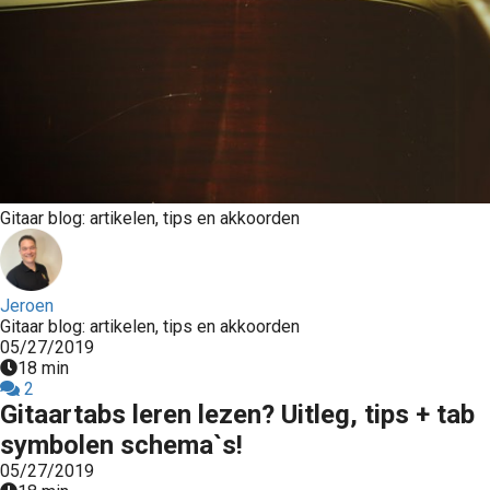
Gitaar blog: artikelen, tips en akkoorden
Jeroen
Gitaar blog: artikelen, tips en akkoorden
05/27/2019
18 min
2
Gitaartabs leren lezen? Uitleg, tips + tab
symbolen schema`s!
05/27/2019