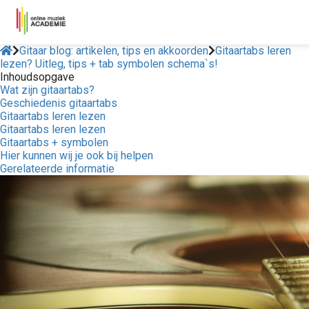
Gitaar blog: artikelen, tips en akkoorden
Gitaartabs leren
lezen? Uitleg, tips + tab symbolen schema`s!
Inhoudsopgave
Wat zijn gitaartabs?
Geschiedenis gitaartabs
Gitaartabs leren lezen
Gitaartabs leren lezen
Gitaartabs + symbolen
Hier kunnen wij je ook bij helpen
Gerelateerde informatie