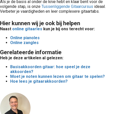
Als je de basis al onder de knie hebt en klaar bent voor de
volgende stap, is onze
Tussenliggende Gitaarcursus
ideaal.
Verbeter je vaardigheden en leer complexere gitaartabs.
Hier kunnen wij je ook bij helpen
Naast
online gitaarles
kun je bij ons terecht voor:
Online pianoles
Online zangles
Gerelateerde informatie
Heb je deze artikelen al gelezen:
Basisakkoorden gitaar: hoe speel je deze
akkoorden?
Moet je noten kunnen lezen om gitaar te spelen?
Hoe lees je gitaarakkoorden?