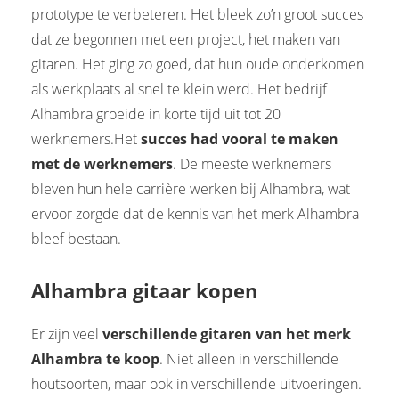
prototype te verbeteren. Het bleek zo’n groot succes
dat ze begonnen met een project, het maken van
gitaren. Het ging zo goed, dat hun oude onderkomen
als werkplaats al snel te klein werd. Het bedrijf
Alhambra groeide in korte tijd uit tot 20
werknemers.Het
succes had vooral te maken
met de werknemers
. De meeste werknemers
bleven hun hele carrière werken bij Alhambra, wat
ervoor zorgde dat de kennis van het merk Alhambra
bleef bestaan.
Alhambra gitaar kopen
Er zijn veel
verschillende gitaren van het merk
Alhambra te koop
. Niet alleen in verschillende
houtsoorten, maar ook in verschillende uitvoeringen.