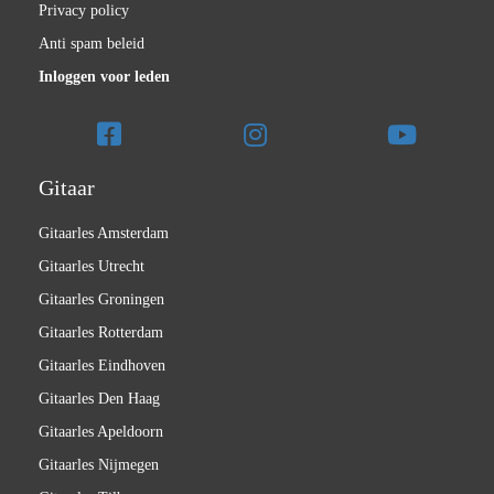
Privacy policy
Anti spam beleid
Inloggen voor leden
Gitaar
Gitaarles Amsterdam
Gitaarles Utrecht
Gitaarles Groningen
Gitaarles Rotterdam
Gitaarles Eindhoven
Gitaarles Den Haag
Gitaarles Apeldoorn
Gitaarles Nijmegen