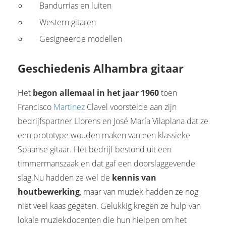
Bandurrias en luiten
Western gitaren
Gesigneerde modellen
Geschiedenis Alhambra gitaar
Het
begon allemaal in het jaar 1960
toen
Francisco
Martinez
Clavel voorstelde aan zijn
bedrijfspartner Llorens en José María Vilaplana dat ze
een prototype wouden maken van een klassieke
Spaanse gitaar. Het bedrijf bestond uit een
timmermanszaak en dat gaf een doorslaggevende
slag.Nu hadden ze wel de
kennis van
houtbewerking
, maar van muziek hadden ze nog
niet veel kaas gegeten. Gelukkig kregen ze hulp van
lokale muziekdocenten die hun hielpen om het