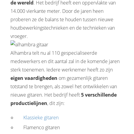
de wereld
. Het bedrijf heeft een oppervlakte van
14.000 vierkante meter. Door de jaren heen
proberen ze de balans te houden tussen nieuwe
houtbewerkingstechnieken en de technieken van
vroeger.
Alhambra telt nu al 110 gespecialiseerde
medewerkers en dit aantal zal in de komende jaren
sterk toenemen. Iedere werknemer heeft zo zijn
eigen vaardigheden
om gezamenlijk gitaren
totstand te brengen, als zowel het ontwikkelen van
nieuwe gitaren. Het bedrijf heeft
5 verschillende
productielijnen
, dit zijn:
Klassieke gitaren
Flamenco gitaren