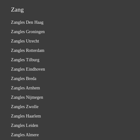
Zang
Zangles Den Haag
Zangles Groningen
Zangles Utrecht
Zangles Rotterdam
Zangles Tilburg
Zangles Eindhoven
Zangles Breda
Zangles Arnhem
Zangles Nijmegen
Zangles Zwolle
Zangles Haarlem
Zangles Leiden
Zangles Almere