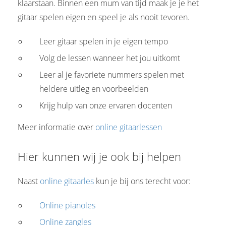
klaarstaan. Binnen een mum van tijd maak je je het
gitaar spelen eigen en speel je als nooit tevoren.
Leer gitaar spelen in je eigen tempo
Volg de lessen wanneer het jou uitkomt
Leer al je favoriete nummers spelen met
heldere uitleg en voorbeelden
Krijg hulp van onze ervaren docenten
Meer informatie over
online gitaarlessen
Hier kunnen wij je ook bij helpen
Naast
online gitaarles
kun je bij ons terecht voor:
Online pianoles
Online zangles