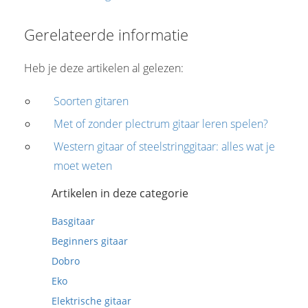
Gerelateerde informatie
Heb je deze artikelen al gelezen:
Soorten gitaren
Met of zonder plectrum gitaar leren spelen?
Western gitaar of steelstringgitaar: alles wat je
moet weten
Artikelen in deze categorie
Basgitaar
Beginners gitaar
Dobro
Eko
Elektrische gitaar