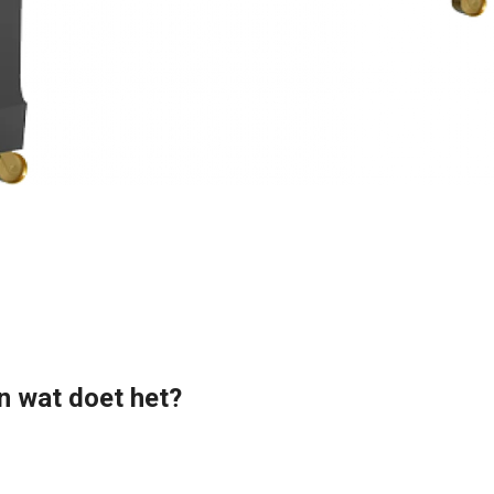
en wat doet het?