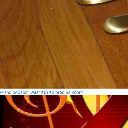
Piano pedalen, waar zijn ze precies voor?