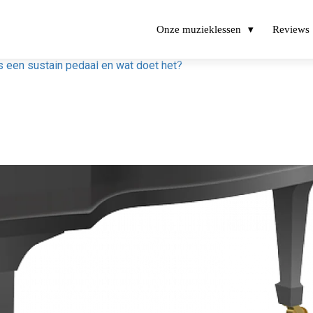
Onze muzieklessen
Reviews
s een sustain pedaal en wat doet het?