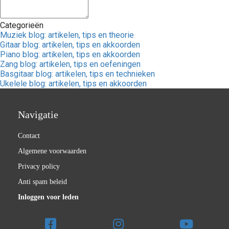
Categorieën
Muziek blog: artikelen, tips en theorie
Gitaar blog: artikelen, tips en akkoorden
Piano blog: artikelen, tips en akkoorden
Zang blog: artikelen, tips en oefeningen
Basgitaar blog: artikelen, tips en technieken
Ukelele blog: artikelen, tips en akkoorden
Navigatie
Contact
Algemene voorwaarden
Privacy policy
Anti spam beleid
Inloggen voor leden