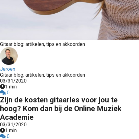
Gitaar blog: artikelen, tips en akkoorden
Jeroen
Gitaar blog: artikelen, tips en akkoorden
03/31/2020
1 min
0
Zijn de kosten gitaarles voor jou te
hoog? Kom dan bij de Online Muziek
Academie
03/31/2020
1 min
0