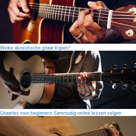
Welke akoestische gitaar kopen?
Gitaarles voor beginners. Eenvoudig online lessen volgen