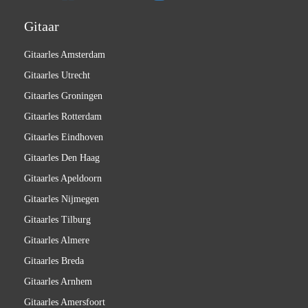
Gitaar
Gitaarles Amsterdam
Gitaarles Utrecht
Gitaarles Groningen
Gitaarles Rotterdam
Gitaarles Eindhoven
Gitaarles Den Haag
Gitaarles Apeldoorn
Gitaarles Nijmegen
Gitaarles Tilburg
Gitaarles Almere
Gitaarles Breda
Gitaarles Arnhem
Gitaarles Amersfoort