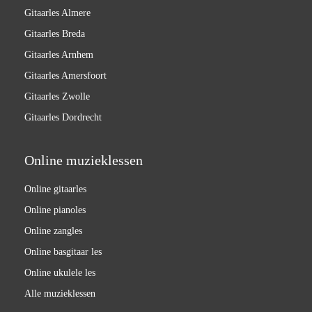
Gitaarles Almere
Gitaarles Breda
Gitaarles Arnhem
Gitaarles Amersfoort
Gitaarles Zwolle
Gitaarles Dordrecht
Online muzieklessen
Online gitaarles
Online pianoles
Online zangles
Online basgitaar les
Online ukulele les
Alle muzieklessen