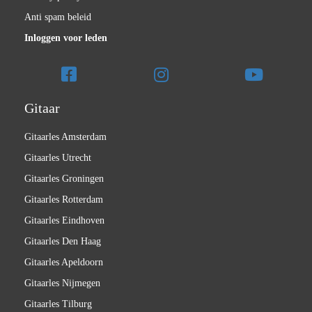
Anti spam beleid
Inloggen voor leden
Gitaar
Gitaarles Amsterdam
Gitaarles Utrecht
Gitaarles Groningen
Gitaarles Rotterdam
Gitaarles Eindhoven
Gitaarles Den Haag
Gitaarles Apeldoorn
Gitaarles Nijmegen
Gitaarles Tilburg