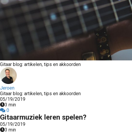
Gitaar blog: artikelen, tips en akkoorden
Jeroen
Gitaar blog: artikelen, tips en akkoorden
05/19/2019
3 min
0
Gitaarmuziek leren spelen?
05/19/2019
3 min