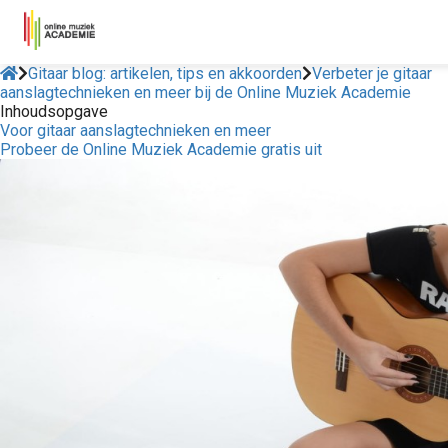
Gitaar blog: artikelen, tips en akkoorden
Verbeter je gitaar
aanslagtechnieken en meer bij de Online Muziek Academie
Inhoudsopgave
Voor gitaar aanslagtechnieken en meer
Probeer de Online Muziek Academie gratis uit