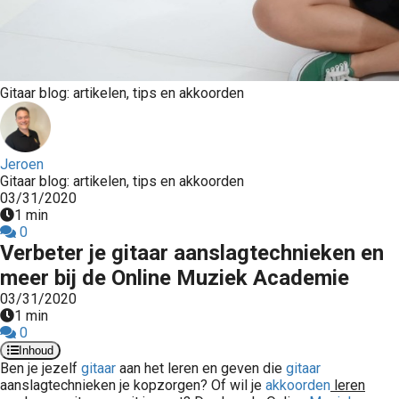
Gitaar blog: artikelen, tips en akkoorden
Jeroen
Gitaar blog: artikelen, tips en akkoorden
03/31/2020
1 min
0
Verbeter je gitaar aanslagtechnieken en
meer bij de Online Muziek Academie
03/31/2020
1 min
0
Inhoud
Ben
je jezelf
gitaar
aan het leren en geven die
gitaar
aanslagtechnieken je kopzorgen? Of wil je
akkoorden
leren