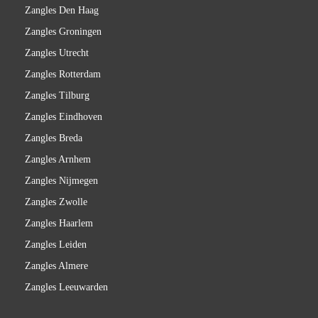
Zangles Den Haag
Zangles Groningen
Zangles Utrecht
Zangles Rotterdam
Zangles Tilburg
Zangles Eindhoven
Zangles Breda
Zangles Arnhem
Zangles Nijmegen
Zangles Zwolle
Zangles Haarlem
Zangles Leiden
Zangles Almere
Zangles Leeuwarden