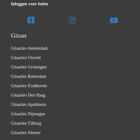
Inloggen voor leden
Gitaar
Gitaarles Amsterdam
Gitaarles Utrecht
Gitaarles Groningen
Gitaarles Rotterdam
Gitaarles Eindhoven
Gitaarles Den Haag
Gitaarles Apeldoorn
Gitaarles Nijmegen
Gitaarles Tilburg
Gitaarles Almere