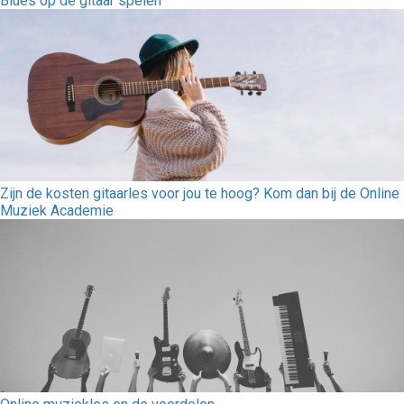
Blues op de gitaar spelen
Zijn de kosten gitaarles voor jou te hoog? Kom dan bij de Online
Muziek Academie