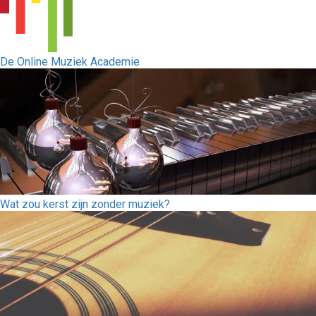
De Online Muziek Academie
Wat zou kerst zijn zonder muziek?