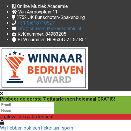
Online Muziek Academie
Van Anrooyplein 11
3752 JK
Bunschoten-Spakenburg
+31(0)618710527
info@onlinemuziekacademie.nl
KvK nummer: 84983205
BTW nummer: NL8634.521.52.B01
Probeer de eerste 7 gitaarlessen helemaal GRATIS!
Ja, ik wil de gratis lessen!
Wij hebben ook een hekel aan spam