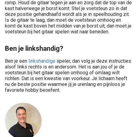
romp. Houd de gitaar tegen je aan en zorg dat de top van de
kast halverwege je borst komt. Stel je voetsteun zo in dat
deze positie gehandhaafd wordt als je in speelhouding zit.
Is de gitaar te laag, dan moet de voetsteun omhoog en
komt de kast boven het midden van je borst uit, dan moet je
voetsteun bij het gitaar spelen wat naar beneden.
Ben je linkshandig?
Ben je een
linkshandige
speler, dan volg je deze instructies
alsof links rechts is en andersom. Het is aan jou of je de
voetsteun bij het gitaar spelen omhoog of omlaag wilt
richten. Dat is een kwestie van voorkeur. Je lichaam heeft
nu de beste positie waarmee jij je urenlang en pijnloos je
favoriete hobby beoefent.