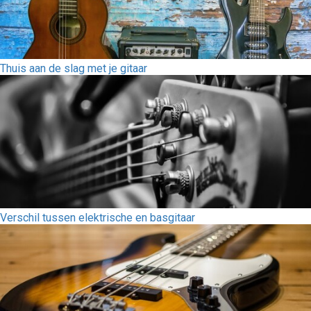
Thuis aan de slag met je gitaar
Verschil tussen elektrische en basgitaar