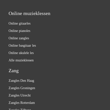
Online muzieklessen
Online gitaarles
Online pianoles
Online zangles
Online basgitaar les
Online ukulele les
Alle muzieklessen
Zang
Zangles Den Haag
Zangles Groningen
Zangles Utrecht
Zangles Rotterdam