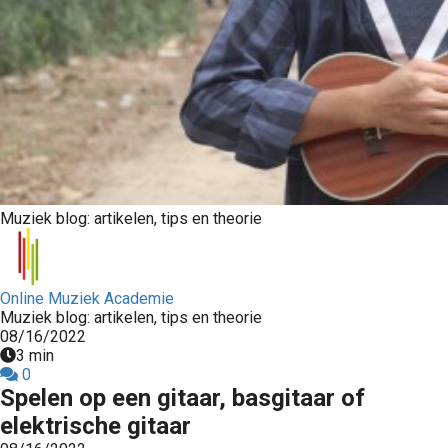
Muziek blog: artikelen, tips en theorie
Online Muziek Academie
Muziek blog: artikelen, tips en theorie
08/16/2022
3 min
0
Spelen op een gitaar, basgitaar of
elektrische gitaar