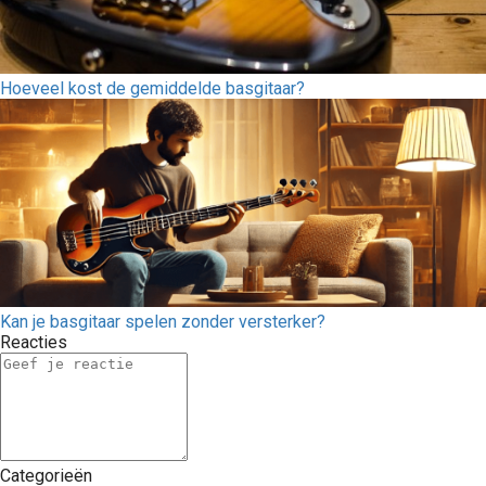
Hoeveel kost de gemiddelde basgitaar?
Kan je basgitaar spelen zonder versterker?
Reacties
Categorieën