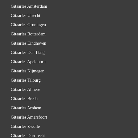
Gitaarles Amsterdam
Gitaarles Utrecht
Gitaarles Groningen
Gitaarles Rotterdam
Gitaarles Eindhoven
Gitaarles Den Haag
Gitaarles Apeldoorn
Gitaarles Nijmegen
Gitaarles Tilburg
Gitaarles Almere
Gitaarles Breda
Gitaarles Arnhem
Gitaarles Amersfoort
Gitaarles Zwolle
Gitaarles Dordrecht