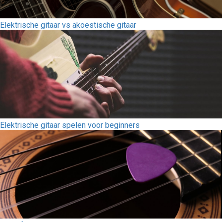
Elektrische gitaar vs akoestische gitaar
Elektrische gitaar spelen voor beginners