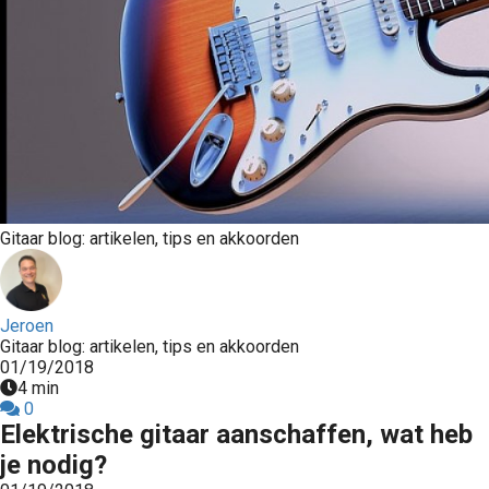
Gitaar blog: artikelen, tips en akkoorden
Jeroen
Gitaar blog: artikelen, tips en akkoorden
01/19/2018
4 min
0
Elektrische gitaar aanschaffen, wat heb
je nodig?