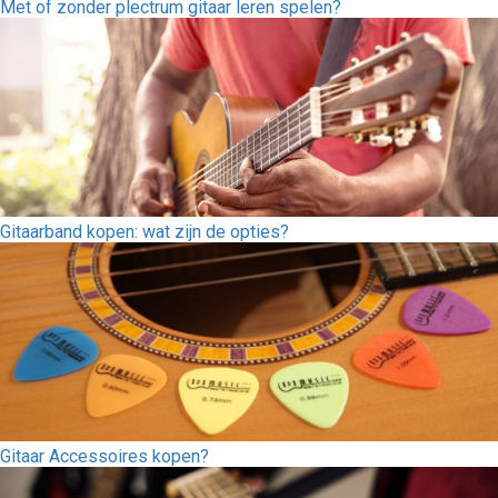
Met of zonder plectrum gitaar leren spelen?
Gitaarband kopen: wat zijn de opties?
Gitaar Accessoires kopen?