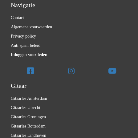
Navigatie
Contact
Algemene voorwaarden
Privacy policy
Anti spam beleid
Inloggen voor leden
Gitaar
Gitaarles Amsterdam
Gitaarles Utrecht
Gitaarles Groningen
Gitaarles Rotterdam
Gitaarles Eindhoven