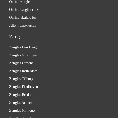
Online zangles
Online basgitaar les
Online ukulele les
Alle muzieklessen
Zang
Zangles Den Haag
Zangles Groningen
Zangles Utrecht
Zangles Rotterdam
Zangles Tilburg
Zangles Eindhoven
Zangles Breda
Zangles Arnhem
Zangles Nijmegen