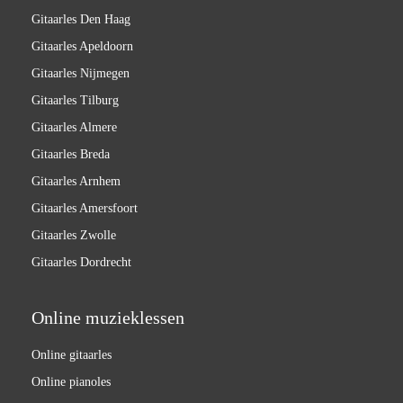
Gitaarles Den Haag
Gitaarles Apeldoorn
Gitaarles Nijmegen
Gitaarles Tilburg
Gitaarles Almere
Gitaarles Breda
Gitaarles Arnhem
Gitaarles Amersfoort
Gitaarles Zwolle
Gitaarles Dordrecht
Online muzieklessen
Online gitaarles
Online pianoles