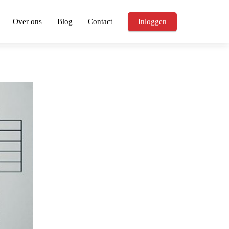
Over ons
Blog
Contact
Inloggen