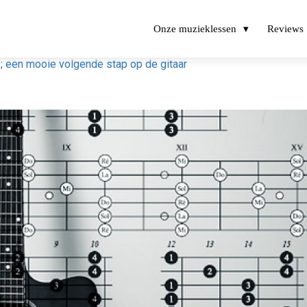
Onze muzieklessen
Reviews
; een mooie volgende stap op de gitaar