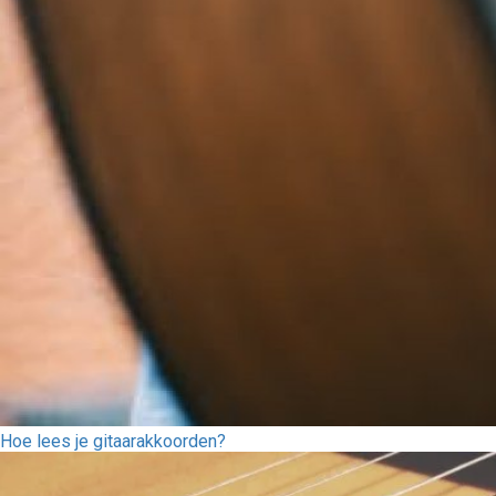
Hoe lees je gitaarakkoorden?