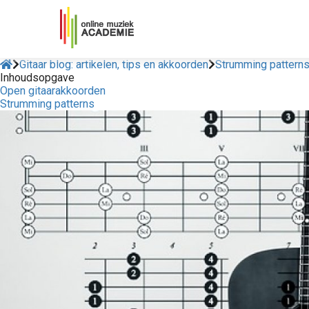
Gitaar blog: artikelen, tips en akkoorden
Strumming patterns
Inhoudsopgave
Open gitaarakkoorden
Strumming patterns