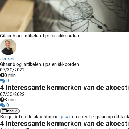
Gitaar blog: artikelen, tips en akkoorden
Jeroen
Gitaar blog: artikelen, tips en akkoorden
07/30/2022
3 min
0
4 interessante kenmerken van de akoesti
07/30/2022
3 min
0
Inhoud
Ben je dol op de akoestische
gitaar
en speel je graag op dit fan
4 interessante kenmerken van de akoesti