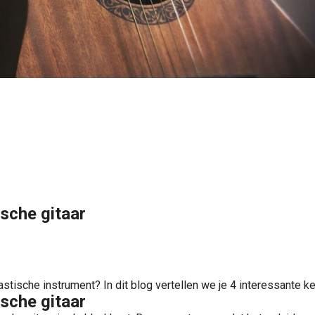
sche gitaar
tastische instrument? In dit blog vertellen we je 4 interessante
sche gitaar