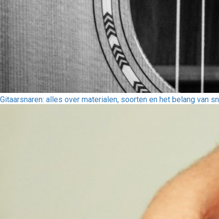
Gitaarsnaren: alles over materialen, soorten en het belang van sn