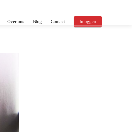
Over ons
Blog
Contact
Inloggen