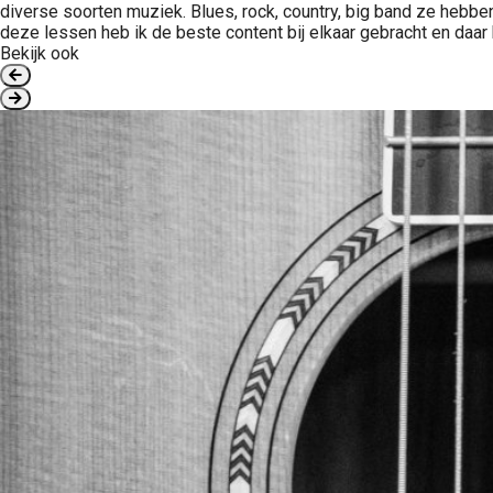
diverse soorten muziek. Blues, rock, country, big band ze hebbe
deze lessen heb ik de beste content bij elkaar gebracht en daar k
Bekijk ook