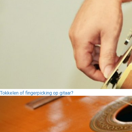
Tokkelen of fingerpicking op gitaar?