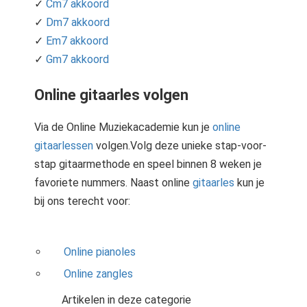
✓
Cm7 akkoord
✓
Dm7 akkoord
✓
Em7 akkoord
✓
Gm7 akkoord
Online gitaarles volgen
Via de Online Muziekacademie kun je
online
gitaarlessen
volgen.Volg deze unieke stap-voor-
stap gitaarmethode en speel binnen 8 weken je
favoriete nummers. Naast online
gitaarles
kun je
bij ons terecht voor:
Online pianoles
Online zangles
Artikelen in deze categorie