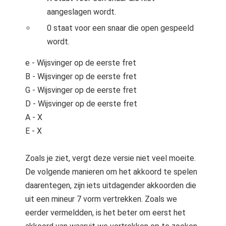
aangeslagen wordt.
0 staat voor een snaar die open gespeeld
wordt.
e - Wijsvinger op de eerste fret
B - Wijsvinger op de eerste fret
G - Wijsvinger op de eerste fret
D - Wijsvinger op de eerste fret
A - X
E - X
Zoals je ziet, vergt deze versie niet veel moeite.
De volgende manieren om het akkoord te spelen
daarentegen, zijn iets uitdagender akkoorden die
uit een mineur 7 vorm vertrekken. Zoals we
eerder vermeldden, is het beter om eerst het