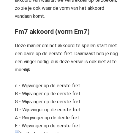
akkoord van waaruit we vertrekken op te zoeken,
zo zie je ook waar de vorm van het akkoord
vandaan komt.
Fm7 akkoord (vorm Em7)
Deze manier om het akkoord te spelen start met
een barré op de eerste fret. Daarnaast heb je nog
één vinger nodig, dus deze versie is ook niet al te
moeilijk.
e - Wijsvinger op de eerste fret
B - Wijsvinger op de eerste fret
G - Wijsvinger op de eerste fret
D - Wijsvinger op de eerste fret
A - Ringvinger op de derde fret
E - Wijsvinger op de eerste fret