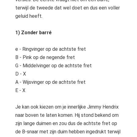
terwijl de tweede dat wel doet en dus een voller
geluid heeft.
1) Zonder barré
e - Ringvinger op de achtste fret
B - Pink op de negende fret
G - Middelvinger op de achtste fret
D - X
A - Wijsvinger op de achtste fret
E - X
Je kan ook kiezen om je innerlijke Jimmy Hendrix
naar boven te laten komen. Hij stond bekend om
zijn lange duimen en zou dus de achtste fret op
de B-snaar met zijn duim hebben ingedrukt terwijl