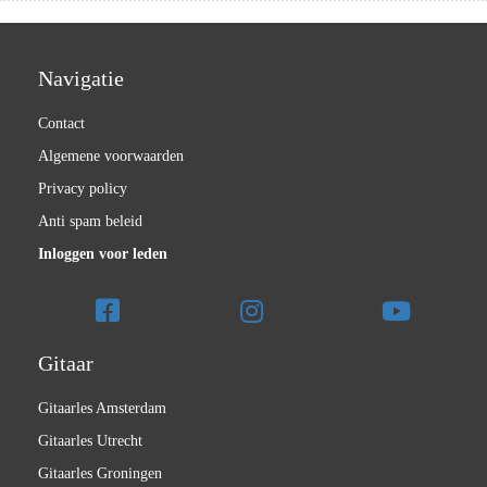
Navigatie
Contact
Algemene voorwaarden
Privacy policy
Anti spam beleid
Inloggen voor leden
Gitaar
Gitaarles Amsterdam
Gitaarles Utrecht
Gitaarles Groningen