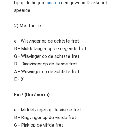
hij op de hogere
snaren
een gewoon D-akkoord
speelde.
2) Met barré
e - Wijsvinger op de achtste fret
B - Middelvinger op de negende fret
G - Wijsvinger op de achtste fret
D - Ringvinger op de tiende fret
A - Wijsvinger op de achtste fret
E - X
Fm7 (Dm7 vorm)
e - Middelvinger op de vierde fret
B - Ringvinger op de vierde fret
G - Pink op de vijfde fret