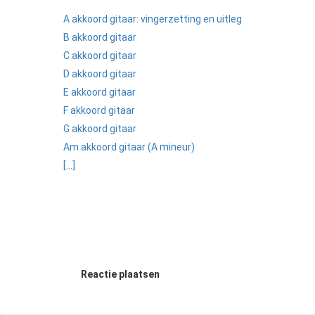
A akkoord gitaar: vingerzetting en uitleg
B akkoord gitaar
C akkoord gitaar
D akkoord gitaar
E akkoord gitaar
F akkoord gitaar
G akkoord gitaar
Am akkoord gitaar (A mineur)
[...]
Reactie plaatsen