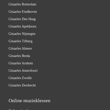
Gitaarles Rotterdam
Gitaarles Eindhoven
Gitaarles Den Haag
Gitaarles Apeldoorn
Gitaarles Nijmegen
Gitaarles Tilburg
Gitaarles Almere
Gitaarles Breda
Gitaarles Arnhem
Gitaarles Amersfoort
Gitaarles Zwolle
Gitaarles Dordrecht
Online muzieklessen