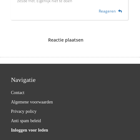
zesde fret. Eigenlijk niet te doen
Reageren
Reactie plaatsen
Navigatie
Contact
Algemene voorwaarden
Privacy policy
Anti spam beleid
Inloggen voor leden