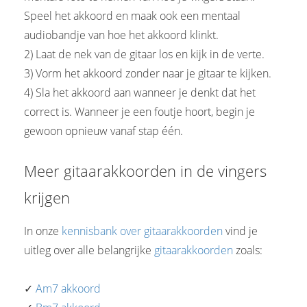
Speel het akkoord en maak ook een mentaal
audiobandje van hoe het akkoord klinkt.
2) Laat de nek van de gitaar los en kijk in de verte.
3) Vorm het akkoord zonder naar je gitaar te kijken.
4) Sla het akkoord aan wanneer je denkt dat het
correct is. Wanneer je een foutje hoort, begin je
gewoon opnieuw vanaf stap één.
Meer gitaarakkoorden in de vingers
krijgen
In onze
kennisbank over gitaarakkoorden
vind je
uitleg over alle belangrijke
gitaarakkoorden
zoals:
✓
Am7 akkoord