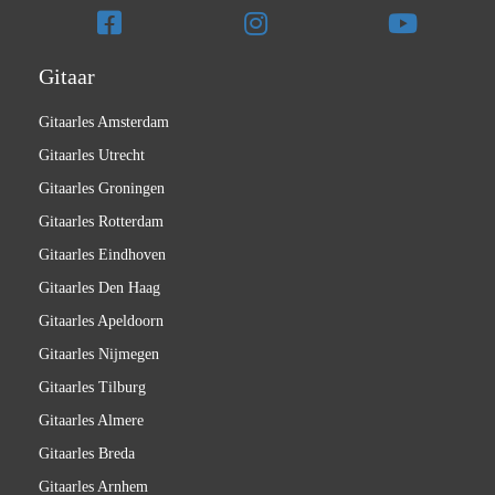
Gitaar
Gitaarles Amsterdam
Gitaarles Utrecht
Gitaarles Groningen
Gitaarles Rotterdam
Gitaarles Eindhoven
Gitaarles Den Haag
Gitaarles Apeldoorn
Gitaarles Nijmegen
Gitaarles Tilburg
Gitaarles Almere
Gitaarles Breda
Gitaarles Arnhem