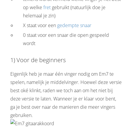
op welke
fret
gebruikt (natuurlijk doe je
helemaal je zin)
X staat voor een
gedempte snaar
0 staat voor een snaar die open gespeeld
wordt
1) Voor de beginners
Eigenlijk heb je maar één vinger nodig om Em7 te
spelen, namelijk je middelvinger. Hoewel deze versie
best oké klinkt, raden we toch aan om het niet bij
deze versie te laten. Wanneer je er klaar voor bent,
ga je best over naar de manieren die meer vingers
gebruiken.