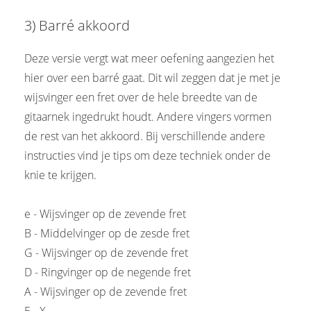
3) Barré akkoord
Deze versie vergt wat meer oefening aangezien het
hier over een barré gaat. Dit wil zeggen dat je met je
wijsvinger een fret over de hele breedte van de
gitaarnek ingedrukt houdt. Andere vingers vormen
de rest van het akkoord. Bij verschillende andere
instructies vind je tips om deze techniek onder de
knie te krijgen.
e - Wijsvinger op de zevende fret
B - Middelvinger op de zesde fret
G - Wijsvinger op de zevende fret
D - Ringvinger op de negende fret
A - Wijsvinger op de zevende fret