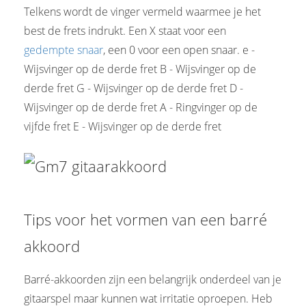
Telkens wordt de vinger vermeld waarmee je het
best de frets indrukt. Een X staat voor een
gedempte snaar
, een 0 voor een open snaar. e -
Wijsvinger op de derde fret B - Wijsvinger op de
derde fret G - Wijsvinger op de derde fret D -
Wijsvinger op de derde fret A - Ringvinger op de
vijfde fret E - Wijsvinger op de derde fret
Tips voor het vormen van een barré
akkoord
Barré-akkoorden zijn een belangrijk onderdeel van je
gitaarspel maar kunnen wat irritatie oproepen. Heb