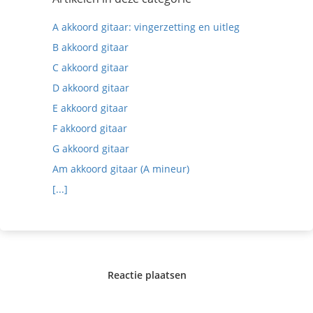
A akkoord gitaar: vingerzetting en uitleg
B akkoord gitaar
C akkoord gitaar
D akkoord gitaar
E akkoord gitaar
F akkoord gitaar
G akkoord gitaar
Am akkoord gitaar (A mineur)
[...]
Reactie plaatsen