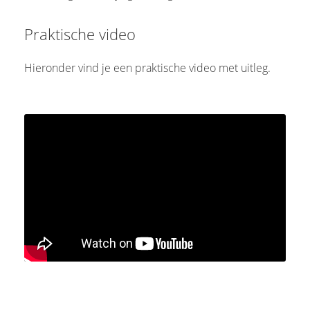
Praktische video
Hieronder vind je een praktische video met uitleg.