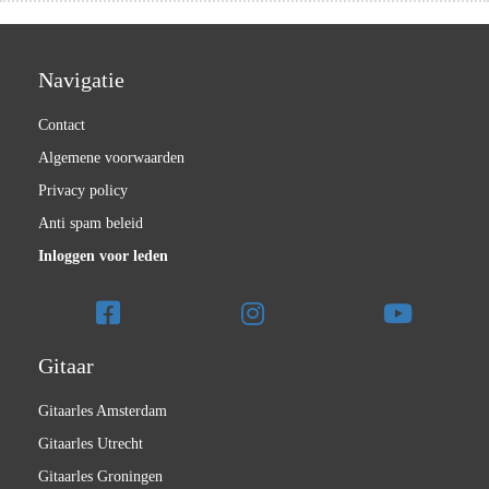
Navigatie
Contact
Algemene voorwaarden
Privacy policy
Anti spam beleid
Inloggen voor leden
Gitaar
Gitaarles Amsterdam
Gitaarles Utrecht
Gitaarles Groningen