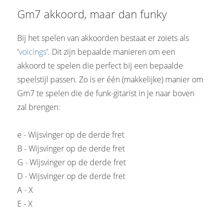
Gm7 akkoord, maar dan funky
Bij het spelen van akkoorden bestaat er zoiets als
'
voicings
'. Dit zijn bepaalde manieren om een
akkoord te spelen die perfect bij een bepaalde
speelstijl passen. Zo is er één (makkelijke) manier om
Gm7 te spelen die de funk-gitarist in je naar boven
zal brengen:
e - Wijsvinger op de derde fret
B - Wijsvinger op de derde fret
G - Wijsvinger op de derde fret
D - Wijsvinger op de derde fret
A - X
E - X