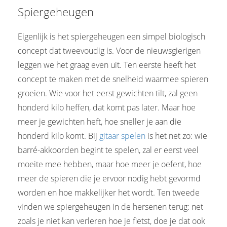
Spiergeheugen
Eigenlijk is het spiergeheugen een simpel biologisch
concept dat tweevoudig is. Voor de nieuwsgierigen
leggen we het graag even uit. Ten eerste heeft het
concept te maken met de snelheid waarmee spieren
groeien. Wie voor het eerst gewichten tilt, zal geen
honderd kilo heffen, dat komt pas later. Maar hoe
meer je gewichten heft, hoe sneller je aan die
honderd kilo komt. Bij
gitaar spelen
is het net zo: wie
barré-akkoorden begint te spelen, zal er eerst veel
moeite mee hebben, maar hoe meer je oefent, hoe
meer de spieren die je ervoor nodig hebt gevormd
worden en hoe makkelijker het wordt. Ten tweede
vinden we spiergeheugen in de hersenen terug: net
zoals je niet kan verleren hoe je fietst, doe je dat ook