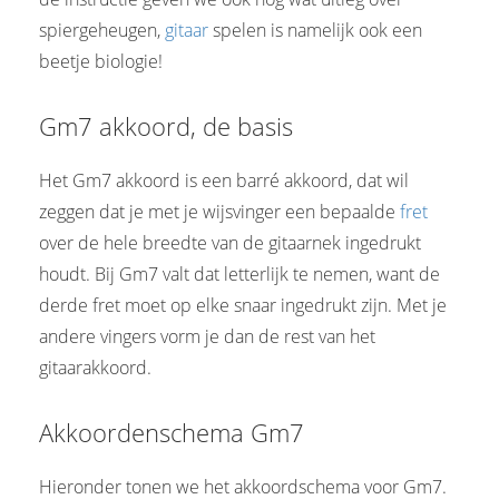
spiergeheugen,
gitaar
spelen is namelijk ook een
beetje biologie!
Gm7 akkoord, de basis
Het Gm7 akkoord is een barré akkoord, dat wil
zeggen dat je met je wijsvinger een bepaalde
fret
over de hele breedte van de gitaarnek ingedrukt
houdt. Bij Gm7 valt dat letterlijk te nemen, want de
derde fret moet op elke snaar ingedrukt zijn. Met je
andere vingers vorm je dan de rest van het
gitaarakkoord.
Akkoordenschema Gm7
Hieronder tonen we het akkoordschema voor Gm7.