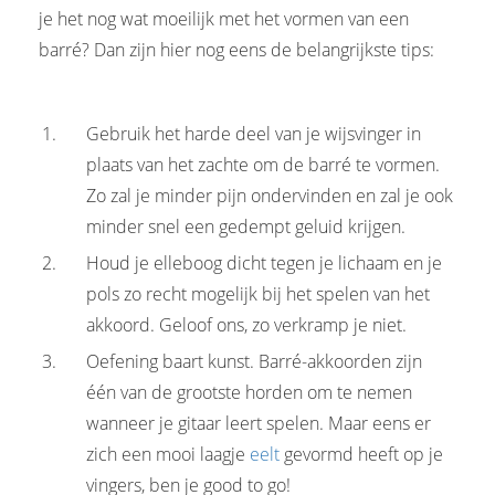
je het nog wat moeilijk met het vormen van een
barré? Dan zijn hier nog eens de belangrijkste tips:
Gebruik het harde deel van je wijsvinger in
plaats van het zachte om de barré te vormen.
Zo zal je minder pijn ondervinden en zal je ook
minder snel een gedempt geluid krijgen.
Houd je elleboog dicht tegen je lichaam en je
pols zo recht mogelijk bij het spelen van het
akkoord. Geloof ons, zo verkramp je niet.
Oefening baart kunst. Barré-akkoorden zijn
één van de grootste horden om te nemen
wanneer je gitaar leert spelen. Maar eens er
zich een mooi laagje
eelt
gevormd heeft op je
vingers, ben je good to go!