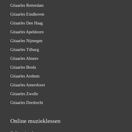
Gitaarles Rotterdam
Gitaarles Eindhoven
Gitaarles Den Haag
Gitaarles Apeldoorn
Gitaarles Nijmegen
Gitaarles Tilburg
Gitaarles Almere
Gitaarles Breda
Gitaarles Arnhem
Gitaarles Amersfoort
Gitaarles Zwolle
Gitaarles Dordrecht
Online muzieklessen