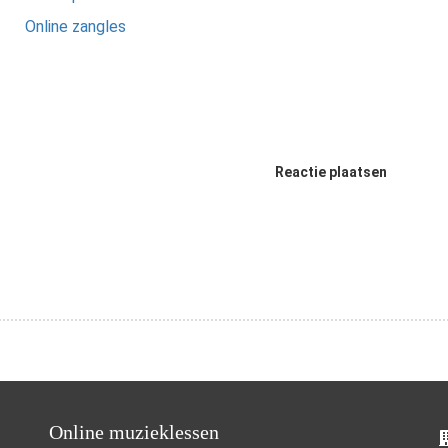
Online zangles
Reactie plaatsen
Online muzieklessen