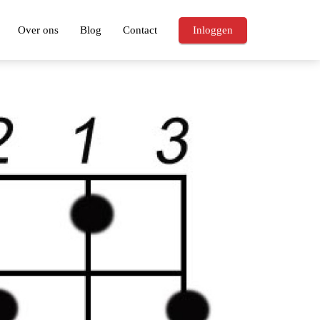
Over ons
Blog
Contact
Inloggen