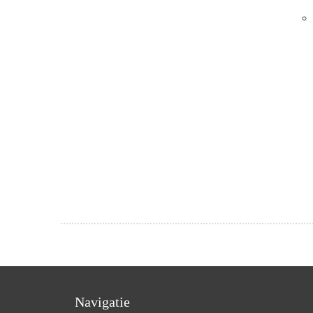
Navigatie