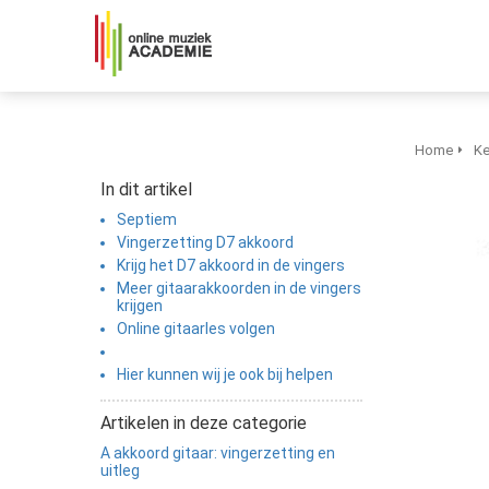
Home
Ke
In dit artikel
Septiem
Vingerzetting D7 akkoord
Krijg het D7 akkoord in de vingers
Meer gitaarakkoorden in de vingers
krijgen
Online gitaarles volgen
Hier kunnen wij je ook bij helpen
Artikelen in deze categorie
A akkoord gitaar: vingerzetting en
uitleg