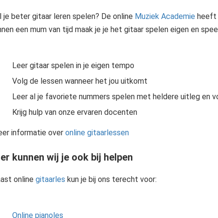
l je beter gitaar leren spelen? De online
Muziek Academie
heeft 
nnen een mum van tijd maak je je het gitaar spelen eigen en speel
Leer gitaar spelen in je eigen tempo
Volg de lessen wanneer het jou uitkomt
Leer al je favoriete nummers spelen met heldere uitleg en 
Krijg hulp van onze ervaren docenten
er informatie over
online gitaarlessen
er kunnen wij je ook bij helpen
ast online
gitaarles
kun je bij ons terecht voor:
Online pianoles