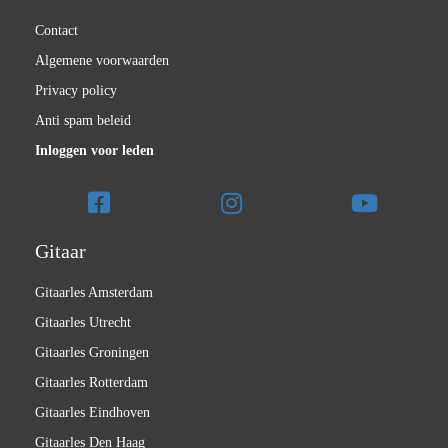
Contact
Algemene voorwaarden
Privacy policy
Anti spam beleid
Inloggen voor leden
Gitaar
Gitaarles Amsterdam
Gitaarles Utrecht
Gitaarles Groningen
Gitaarles Rotterdam
Gitaarles Eindhoven
Gitaarles Den Haag