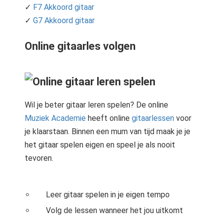
✓
F7 Akkoord gitaar
✓
G7 Akkoord gitaar
Online gitaarles volgen
Wil je beter gitaar leren spelen? De online
Muziek Academie
heeft online
gitaarlessen
voor
je klaarstaan. Binnen een mum van tijd maak je je
het gitaar spelen eigen en speel je als nooit
tevoren.
Leer gitaar spelen in je eigen tempo
Volg de lessen wanneer het jou uitkomt