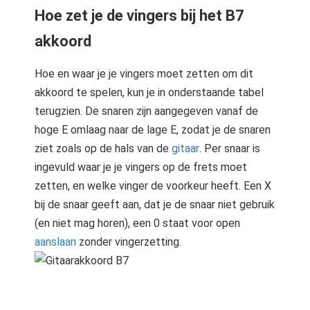
Hoe zet je de vingers bij het B7
akkoord
Hoe en waar je je vingers moet zetten om dit
akkoord te spelen, kun je in onderstaande tabel
terugzien. De snaren zijn aangegeven vanaf de
hoge E omlaag naar de lage E, zodat je de snaren
ziet zoals op de hals van de
gitaar
. Per snaar is
ingevuld waar je je vingers op de frets moet
zetten, en welke vinger de voorkeur heeft. Een X
bij de snaar geeft aan, dat je de snaar niet gebruik
(en niet mag horen), een 0 staat voor open
aanslaan
zonder vingerzetting.