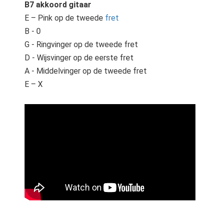
B7 akkoord gitaar
E – Pink op de tweede
fret
B - 0
G - Ringvinger op de tweede fret
D - Wijsvinger op de eerste fret
A - Middelvinger op de tweede fret
E – X