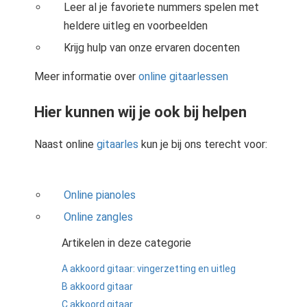
Leer al je favoriete nummers spelen met
heldere uitleg en voorbeelden
Krijg hulp van onze ervaren docenten
Meer informatie over
online gitaarlessen
Hier kunnen wij je ook bij helpen
Naast online
gitaarles
kun je bij ons terecht voor:
Online pianoles
Online zangles
Artikelen in deze categorie
A akkoord gitaar: vingerzetting en uitleg
B akkoord gitaar
C akkoord gitaar