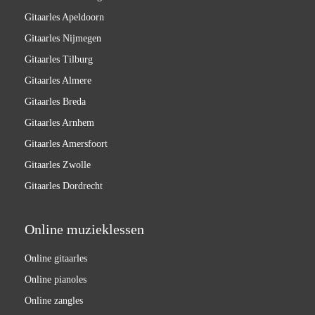
Gitaarles Apeldoorn
Gitaarles Nijmegen
Gitaarles Tilburg
Gitaarles Almere
Gitaarles Breda
Gitaarles Arnhem
Gitaarles Amersfoort
Gitaarles Zwolle
Gitaarles Dordrecht
Online muzieklessen
Online gitaarles
Online pianoles
Online zangles