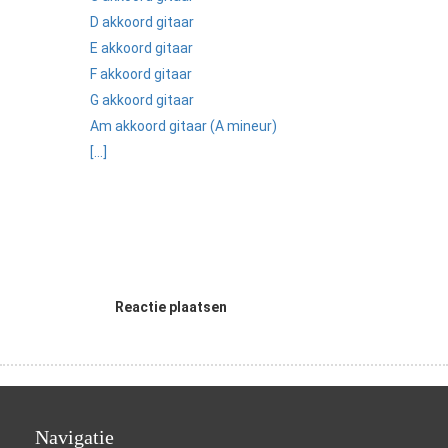
D akkoord gitaar
E akkoord gitaar
F akkoord gitaar
G akkoord gitaar
Am akkoord gitaar (A mineur)
[...]
Reactie plaatsen
Navigatie