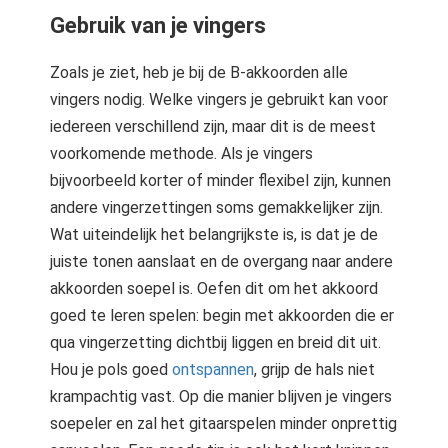
Gebruik van je vingers
Zoals je ziet, heb je bij de B-akkoorden alle
vingers nodig. Welke vingers je gebruikt kan voor
iedereen verschillend zijn, maar dit is de meest
voorkomende methode. Als je vingers
bijvoorbeeld korter of minder flexibel zijn, kunnen
andere vingerzettingen soms gemakkelijker zijn.
Wat uiteindelijk het belangrijkste is, is dat je de
juiste tonen aanslaat en de overgang naar andere
akkoorden soepel is. Oefen dit om het akkoord
goed te leren spelen: begin met akkoorden die er
qua vingerzetting dichtbij liggen en breid dit uit.
Hou je pols goed
ontspannen
, grijp de hals niet
krampachtig vast. Op die manier blijven je vingers
soepeler en zal het gitaarspelen minder onprettig