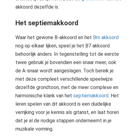
akkoord dezelfde is.
Het septiemakkoord
Waar het gewone B-akkoord en het
Bm akkoord
nog op elkaar lijken, speel je het B7 akkoord
behoorlijk anders. In tegenstelling tot de eerste
twee gebruik je bovendien een snaar meer, ook
de A-snaar wordt aangeslagen. Toch bereik je
met deze compleet verschillende speelwijze
dezelfde grondtoon, met de meer complexe en
harmonische klank van het
septiemakkoord
. Het
leren spelen van dit akkoord is een duidelijke
verrijking voor je kennis als gitarist, en laat horen
dat je al de nodige stappen onderneemt in je
muzikale vorming.