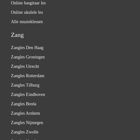
Online basgitaar les
Online ukulele les
Alle muzieklessen
Zang
Zangles Den Haag
Zangles Groningen
Zangles Utrecht
Zangles Rotterdam
Zangles Tilburg
Zangles Eindhoven
Zangles Breda
Zangles Arnhem
Zangles Nijmegen
Zangles Zwolle